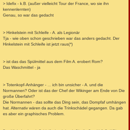
> Idefix - k.B. (außer vielleicht Tour der France, wo sie ihn
kennenlernten)
Genau, so war das gedacht
> Hinkelstein mit Schleife - A. als Legionär
Tja - wie oben schon geschrieben war das anders gedacht. Der
Hinkelstein mit Schleife ist jetzt raus(*)
> ist das das Spülmittel aus dem Film A. erobert Rom?
Das Waschmittel - ja
> Totenkopf-Anhänger - ... ich bin unsicher - A. und die
Normannen? Oder ist das der Chef der Wikinger am Ende von Die
große Überfahrt?
Die Normannen - das sollte das Ding sein, das Dompfaf umhängen
hat. Alternativ wären da auch die Trinkschädel gegangen. Da gab
es aber ein graphisches Problem.