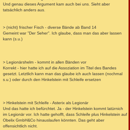
Und genau dieses Argument kam auch bei uns. Sieht aber
tatsächlich anders aus.
> (nicht) frischer Fisch - diverse Bände ab Band 14
Gemeint war "Der Seher". Ich glaube, dass man das aber lassen
kann (s.u.)
> Legionärshelm - kommt in allen Bänden vor
Korrekt - hier hatte ich auf die Assoziation im Titel des Bandes
gesetzt. Letztlich kann man das glaube ich auch lassen (nochmal
s.u.) oder durch den Hinkelstein mit Schleife ersetzen
> Hinkelstein mit Schleife - Asterix als Legionär
Und das hatte ich befürchtet. Ja - der Hinkelstein kommt latürnich
im Legionär vor. Ich hatte gehofft, dass Schleife plus Hinkelstein auf
Obelix GmbH&Co hinauslaufen könnten. Das geht aber
offensichtlich nicht.