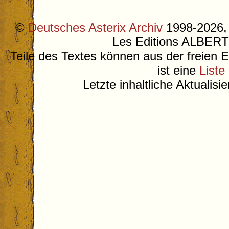
©
Deutsches Asterix Archiv
1998-2026, 
Les Editions ALB
Teile des Textes können aus der freien 
ist eine
Liste
Letzte inhaltliche Aktualis